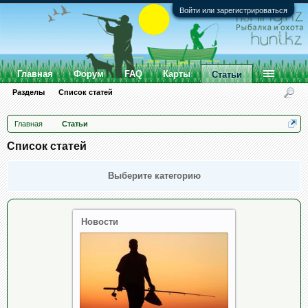
Войти или зарегистрироваться
Главная
Форум
FAQ
Карты
Статьи
Разделы
Список статей
Главная
Статьи
Список статей
Выберите категорию
Новости