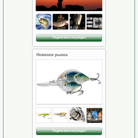
Подписаться на раздел
Новинки рынка
Подписаться на раздел