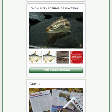
Рыбы и животные Казахстана
Подписаться на раздел
Статьи