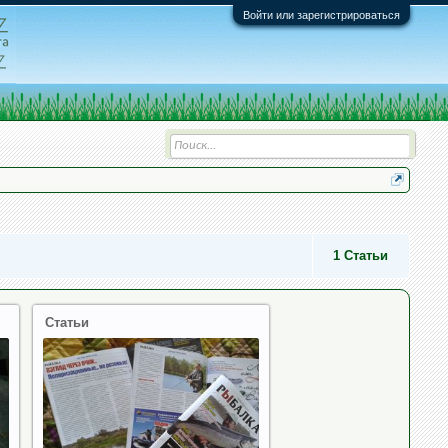
Войти или зарегистрироваться
1
Статьи
Статьи