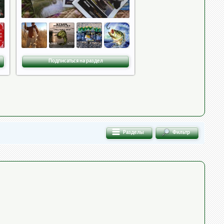
Подписаться на раздел
Разделы
Фильтр