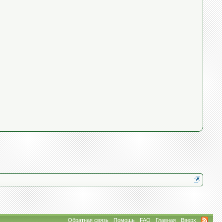
Обратная связь
Помощь
FAQ
Главная
Вверх