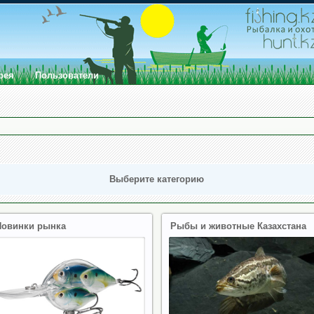
рея
Пользователи
Выберите категорию
Новинки рынка
Рыбы и животные Казахстана