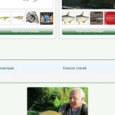
Подписаться на раздел
Подписаться на раздел
осмотрам
Список статей