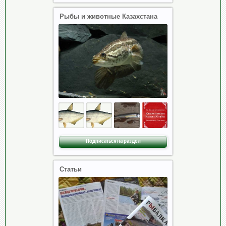
Рыбы и животные Казахстана
Подписаться на раздел
Статьи