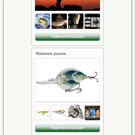
Подписаться на раздел
Новинки рынка
Подписаться на раздел