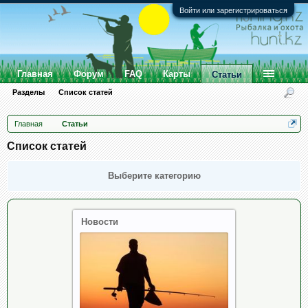
Войти или зарегистрироваться
Главная
Форум
FAQ
Карты
Статьи
Разделы
Список статей
Главная
Статьи
Список статей
Выберите категорию
Новости