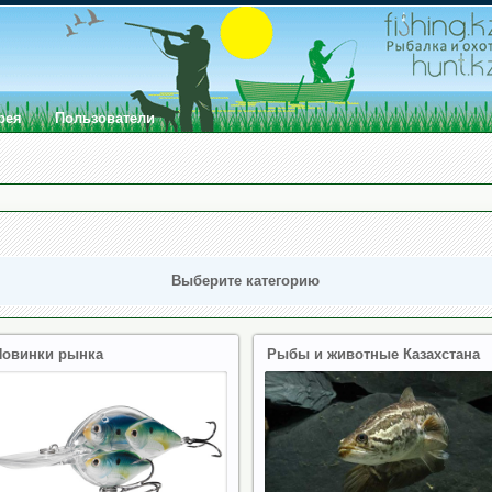
рея
Пользователи
Выберите категорию
Новинки рынка
Рыбы и животные Казахстана