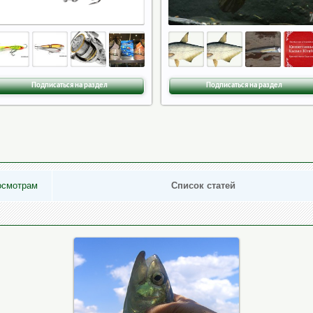
Подписаться на раздел
Подписаться на раздел
осмотрам
Список статей