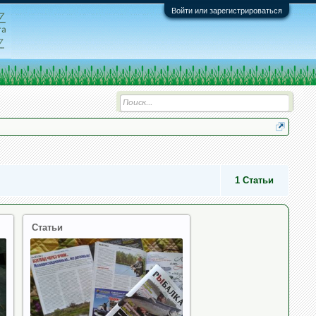
Войти или зарегистрироваться
1
Статьи
Статьи