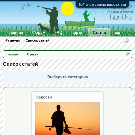
Войти или зарегистрироваться
Главная
Форум
FAQ
Карты
Статьи
Разделы
Список статей
Главная
Статьи
Список статей
Выберите категорию
Новости