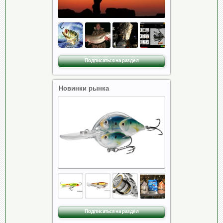
Подписаться на раздел
Новинки рынка
Подписаться на раздел