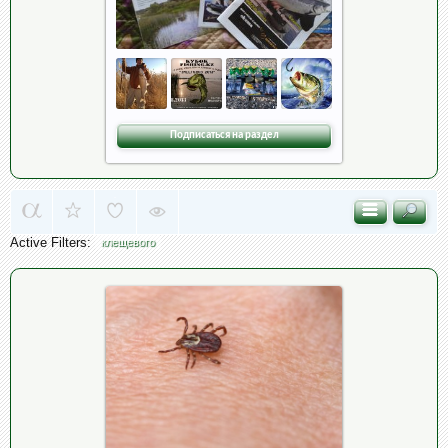
Подписаться на раздел
Active Filters:
клещевого