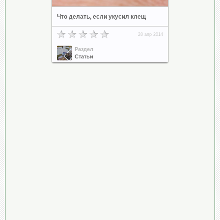
Что делать, если укусил клещ
28 апр 2014
Раздел
Статьи