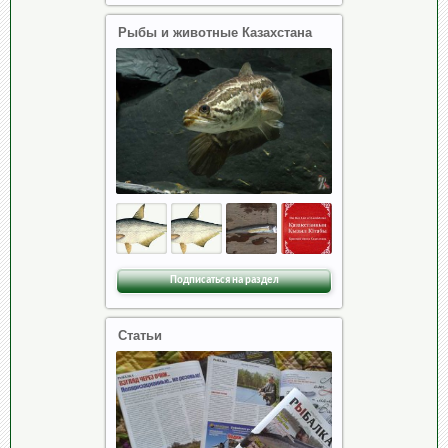
Рыбы и животные Казахстана
Подписаться на раздел
Статьи