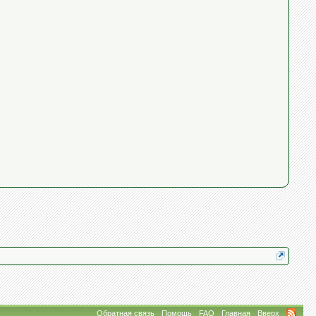
Обратная связь
Помощь
FAQ
Главная
Вверх