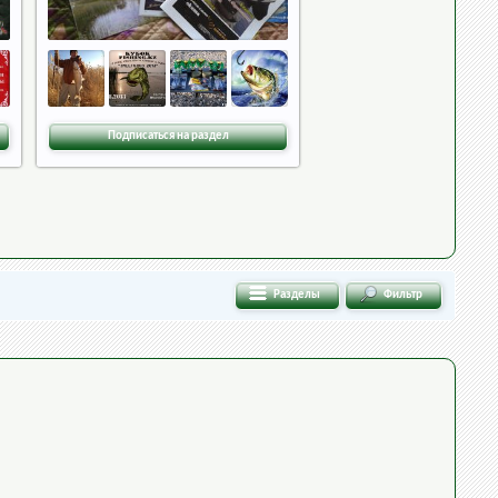
Подписаться на раздел
Разделы
Фильтр