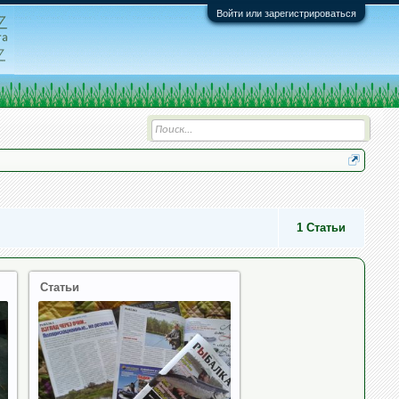
Войти или зарегистрироваться
1
Статьи
Статьи