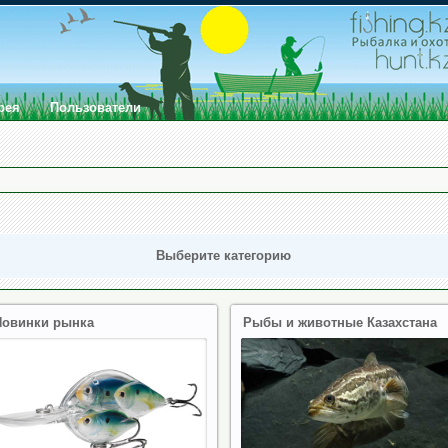
рея
Пользователи
Выберите категорию
Новинки рынка
Рыбы и животные Казахстана