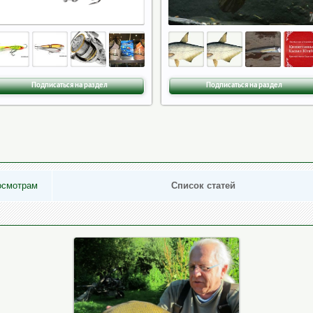
Подписаться на раздел
Подписаться на раздел
осмотрам
Список статей