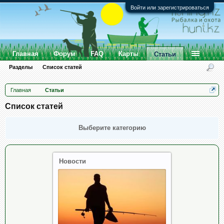
Войти или зарегистрироваться
Главная
Форум
FAQ
Карты
Статьи
Разделы
Список статей
Главная
Статьи
Список статей
Выберите категорию
Новости