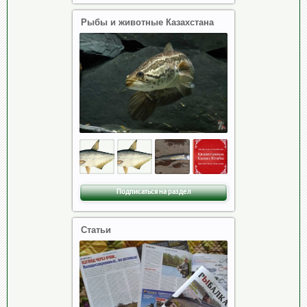
Рыбы и животные Казахстана
Подписаться на раздел
Статьи