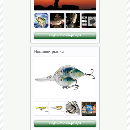
Подписаться на раздел
Новинки рынка
Подписаться на раздел