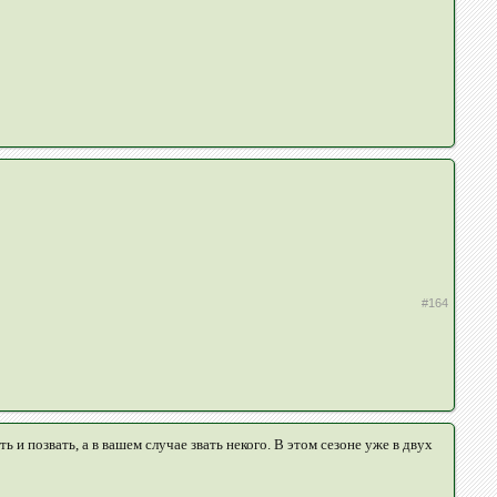
#164
 и позвать, а в вашем случае звать некого. В этом сезоне уже в двух