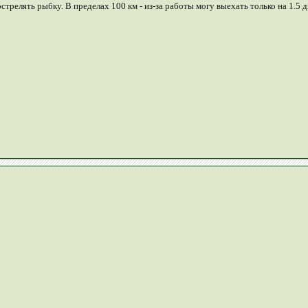
трелять рыбку. В пределах 100 км - из-за работы могу выехать только на 1.5 д