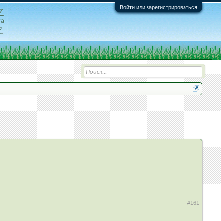
Войти или зарегистрироваться
#161