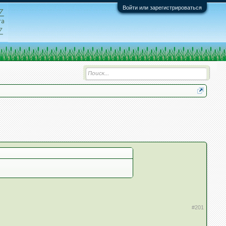
Войти или зарегистрироваться
#201