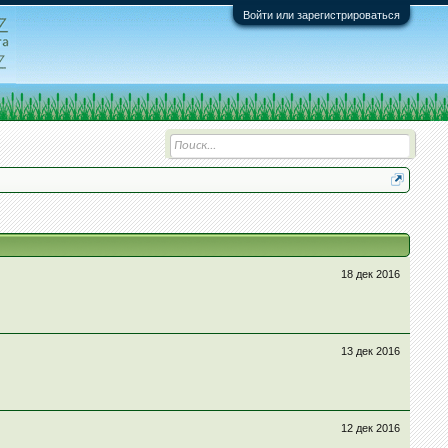
Войти или зарегистрироваться
18 дек 2016
13 дек 2016
12 дек 2016