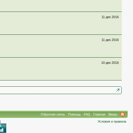
11 дек 2016
11 дек 2016
10 дек 2016
Обратная связь
Помощь
FAQ
Главная
Вверх
1
Условия и правила