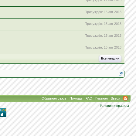
Присуждён:
21 авг 2013
Присуждён:
15 авг 2013
Присуждён:
15 авг 2013
Присуждён:
15 авг 2013
Присуждён:
15 авг 2013
Все медали
Обратная связь
Помощь
FAQ
Главная
Вверх
9
Условия и правила