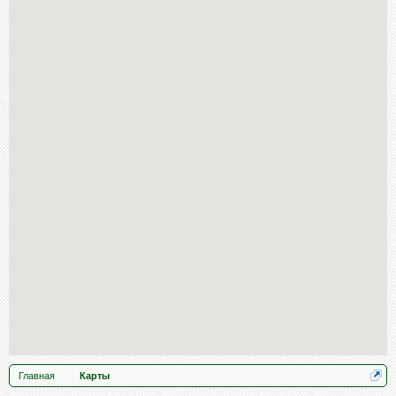
Главная
Карты