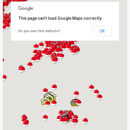
This page can't load Google Maps correctly.
OK
Do you own this website?