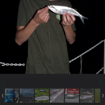
Также в этом Альбоме