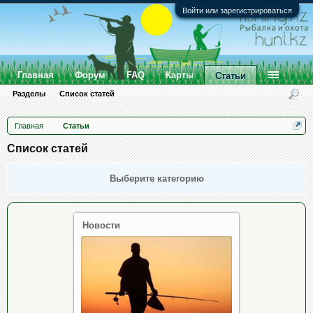
Войти или зарегистрироваться
Главная
Форум
FAQ
Карты
Статьи
Разделы
Список статей
Главная
Статьи
Список статей
Выберите категорию
Новости