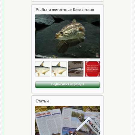
Рыбы и животные Казахстана
Подписаться на раздел
Статьи