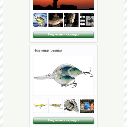
Подписаться на раздел
Новинки рынка
Подписаться на раздел