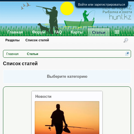
Войти или зарегистрироваться
Главная
Форум
FAQ
Карты
Статьи
Разделы
Список статей
Главная
Статьи
Список статей
Выберите категорию
Новости