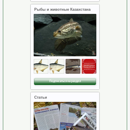
Рыбы и животные Казахстана
Подписаться на раздел
Статьи