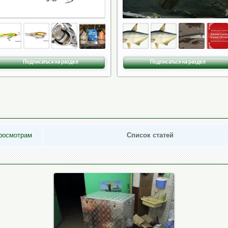
Подписаться на раздел
Подписаться на раздел
росмотрам
Список статей