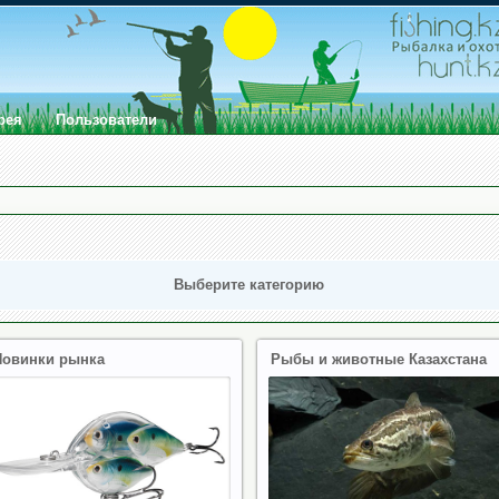
рея
Пользователи
Выберите категорию
Новинки рынка
Рыбы и животные Казахстана