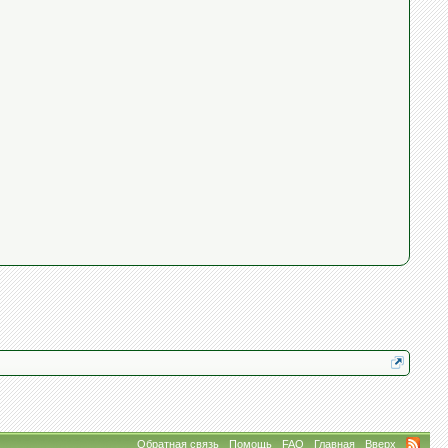
Обратная связь
Помощь
FAQ
Главная
Вверх