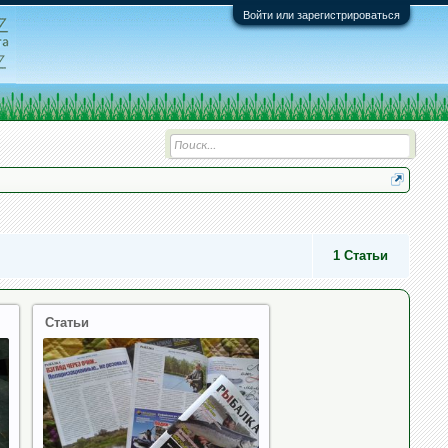
Войти или зарегистрироваться
1
Статьи
Статьи