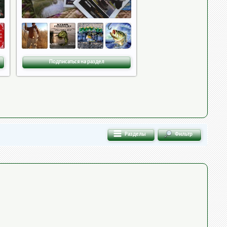
Подписаться на раздел
Разделы
Фильтр