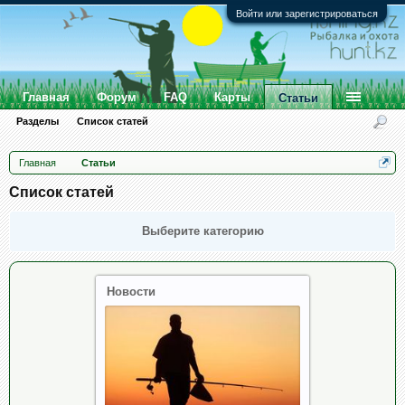
Войти или зарегистрироваться
Главная
Форум
FAQ
Карты
Статьи
Разделы
Список статей
Главная
Статьи
Список статей
Выберите категорию
Новости