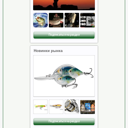
Подписаться на раздел
Новинки рынка
Подписаться на раздел