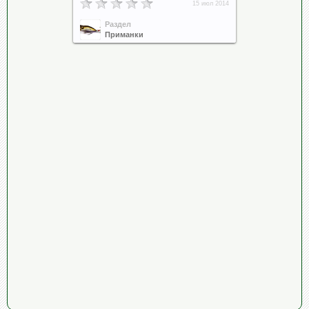
15 июл 2014
Раздел
Приманки