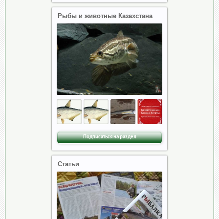
Рыбы и животные Казахстана
Подписаться на раздел
Статьи