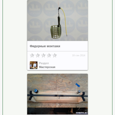
Фидерные монтажи
16 сен 2014
Раздел
Мастерская