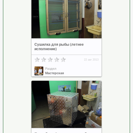
Сушилка для рыбы (летнее
исполнение)
22 авг 2013
Раздел
Мастерская