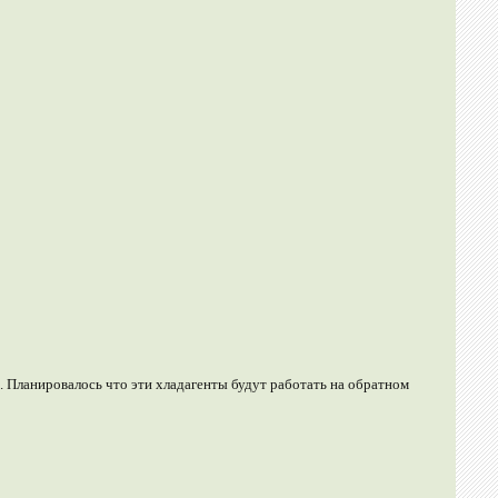
. Планировалось что эти хладагенты будут работать на обратном