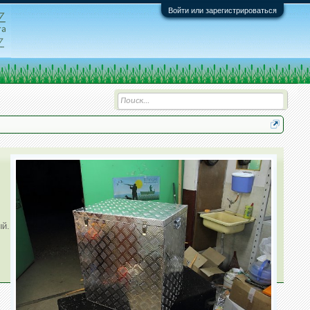
Войти или зарегистрироваться
ый.