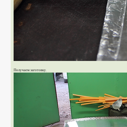
Получаем заготовку.