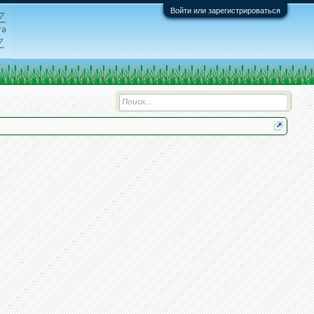
Войти или зарегистрироваться