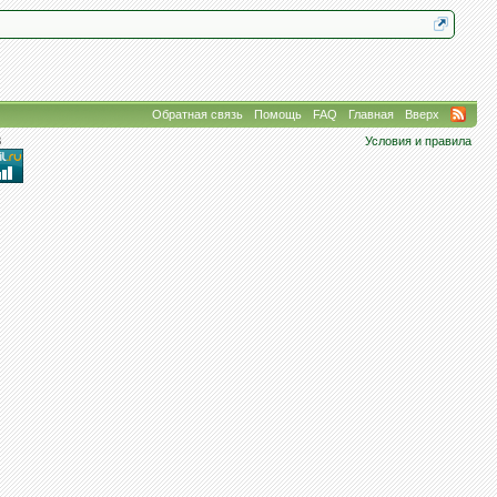
Обратная связь
Помощь
FAQ
Главная
Вверх
8
Условия и правила