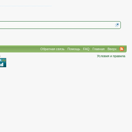
Обратная связь
Помощь
FAQ
Главная
Вверх
8
Условия и правила