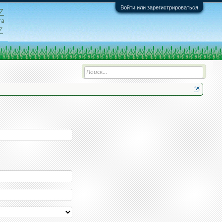
Войти или зарегистрироваться