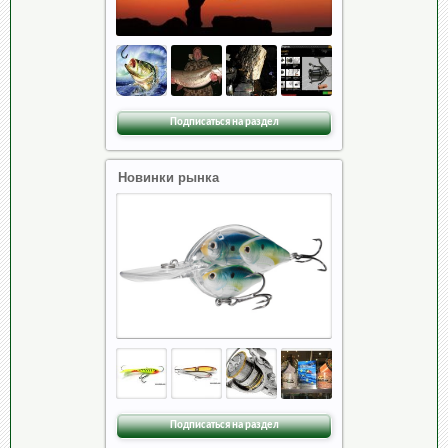
Подписаться на раздел
Новинки рынка
Подписаться на раздел