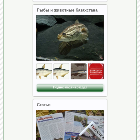
Рыбы и животные Казахстана
Подписаться на раздел
Статьи