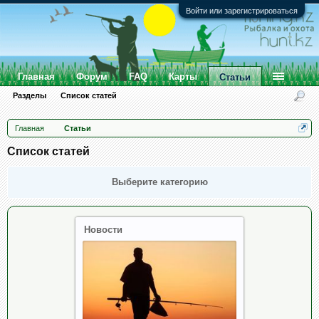
Войти или зарегистрироваться
Главная
Форум
FAQ
Карты
Статьи
Разделы
Список статей
Главная
Статьи
Список статей
Выберите категорию
Новости