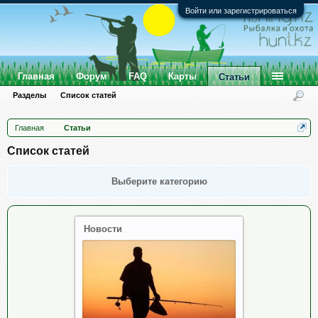
Войти или зарегистрироваться
Главная
Форум
FAQ
Карты
Статьи
Разделы
Список статей
Главная
Статьи
Список статей
Выберите категорию
Новости