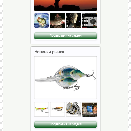
Подписаться на раздел
Новинки рынка
Подписаться на раздел