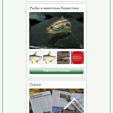
Рыбы и животные Казахстана
Подписаться на раздел
Статьи