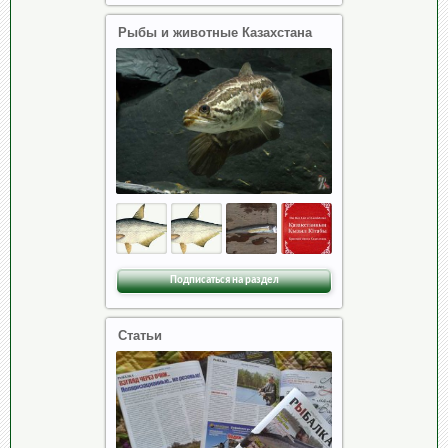
Рыбы и животные Казахстана
Подписаться на раздел
Статьи