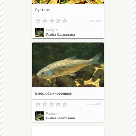
Густера
2 сен 2013
Раздел
Рыбы Казахстана
Елец обыкновенный
2 сен 2013
Раздел
Рыбы Казахстана