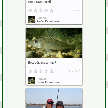
Елец таласский
2 сен 2013
Раздел
Рыбы Казахстана
Ерш обыкновенный
2 сен 2013
Раздел
Рыбы Казахстана