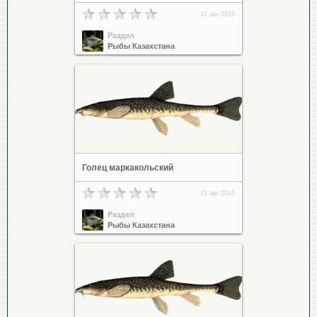
21 авг 2013
Раздел
Рыбы Казахстана
Голец маркакольский
21 авг 2013
Раздел
Рыбы Казахстана