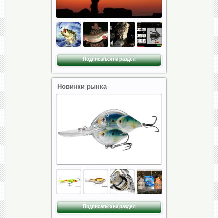
Подписаться на раздел
Новинки рынка
Подписаться на раздел