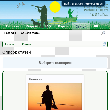
Войти или зарегистрироваться
Главная
Форум
FAQ
Карты
Статьи
Разделы
Список статей
Главная
Статьи
Список статей
Выберите категорию
Новости