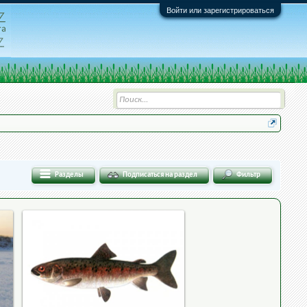
Войти или зарегистрироваться
Разделы
Подписаться на раздел
Фильтр