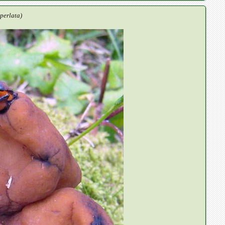
 perlata)