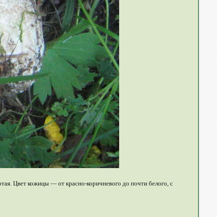
ртая. Цвет кожицы — от красно-коричневого до почти белого, с